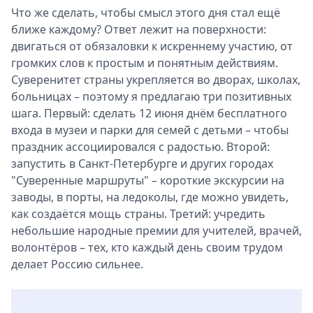
Что же сделать, чтобы смысл этого дня стал ещё
ближе каждому? Ответ лежит на поверхности:
двигаться от обязаловки к искреннему участию, от
громких слов к простым и понятным действиям.
Суверенитет страны укрепляется во дворах, школах,
больницах – поэтому я предлагаю три позитивных
шага. Первый: сделать 12 июня днём бесплатного
входа в музеи и парки для семей с детьми – чтобы
праздник ассоциировался с радостью. Второй:
запустить в Санкт-Петербурге и других городах
"Суверенные маршруты" – короткие экскурсии на
заводы, в порты, на ледоколы, где можно увидеть,
как создаётся мощь страны. Третий: учредить
небольшие народные премии для учителей, врачей,
волонтёров – тех, кто каждый день своим трудом
делает Россию сильнее.