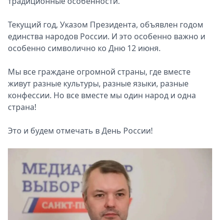
традиционные особенности.
Текущий год, Указом Президента, объявлен годом
единства народов России. И это особенно важно и
особенно символично ко Дню 12 июня.
Мы все граждане огромной страны, где вместе
живут разные культуры, разные языки, разные
конфессии. Но все вместе мы один народ и одна
страна!
Это и будем отмечать в День России!