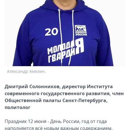
Александр Амелин.
Дмитрий Солонников, директор Института
современного государственного развития, член
Общественной палаты Санкт-Петербурга,
политолог
Праздник 12 июня - День России, год от года
наполняется всё новым важным содержанием.