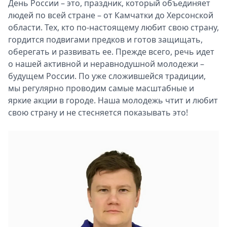
День России – это, праздник, который объединяет
людей по всей стране – от Камчатки до Херсонской
области. Тех, кто по-настоящему любит свою страну,
гордится подвигами предков и готов защищать,
оберегать и развивать ее. Прежде всего, речь идет
о нашей активной и неравнодушной молодежи –
будущем России. По уже сложившейся традиции,
мы регулярно проводим самые масштабные и
яркие акции в городе. Наша молодежь чтит и любит
свою страну и не стесняется показывать это!