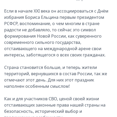
Если в начале ХХI века он ассоциироваться с Днём
избрания Бориса Ельцина первым президентом
РСФСР, воспоминание, о чем многим в стране
радости не добавляло, то сейчас это символ
формирования Новой России, как суверенного
современного сильного государства,
отстаивающего на международной арене свои
интересы, заботящегося о всех своих гражданах.
Страна становится больше, и теперь жители
территорий, вернувшихся в состав России, так же
отмечают этот день. Для них этот праздник
наполнен особенным смыслом!
Как и для участников СВО, ценой своей жизни
отстаивающих законные права нашей страны на
безопасность, исторический выбор и