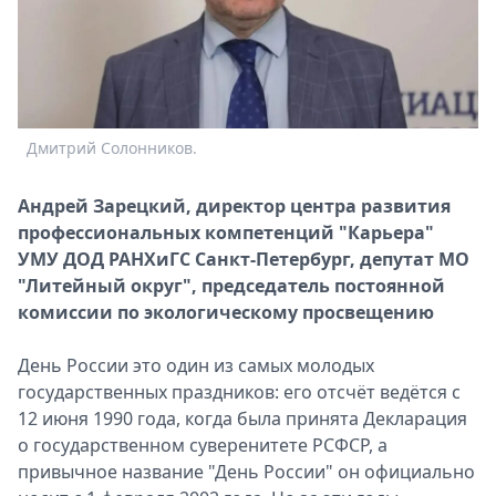
Дмитрий Солонников.
Андрей Зарецкий, директор центра развития
профессиональных компетенций "Карьера"
УМУ ДОД РАНХиГС Санкт-Петербург, депутат МО
"Литейный округ", председатель постоянной
комиссии по экологическому просвещению
День России это один из самых молодых
государственных праздников: его отсчёт ведётся с
12 июня 1990 года, когда была принята Декларация
о государственном суверенитете РСФСР, а
привычное название "День России" он официально