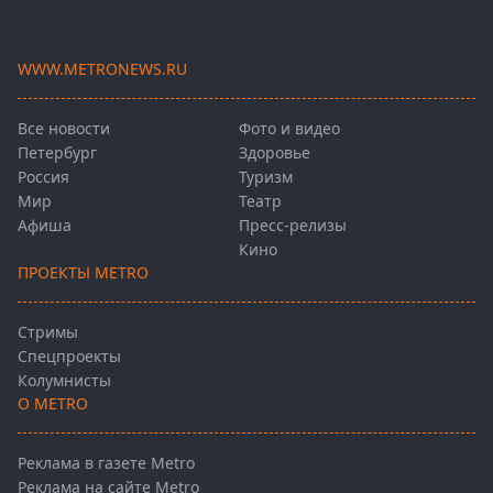
WWW.METRONEWS.RU
Все новости
Фото и видео
Петербург
Здоровье
Россия
Туризм
Мир
Театр
Афиша
Пресс-релизы
Кино
ПРОЕКТЫ METRO
Стримы
Спецпроекты
Колумнисты
О METRO
Реклама в газете Metro
Реклама на сайте Metro