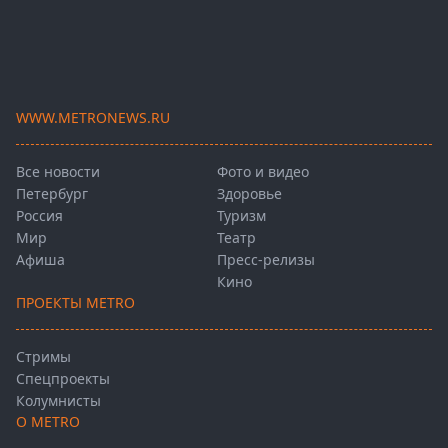
WWW.METRONEWS.RU
Все новости
Фото и видео
Петербург
Здоровье
Россия
Туризм
Мир
Театр
Афиша
Пресс-релизы
Кино
ПРОЕКТЫ METRO
Стримы
Спецпроекты
Колумнисты
О METRO