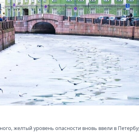
ного, желтый уровень опасности вновь ввели в Петербу