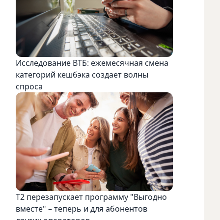
Исследование ВТБ: ежемесячная смена
категорий кешбэка создает волны
спроса
Т2 перезапускает программу "Выгодно
вместе" – теперь и для абонентов