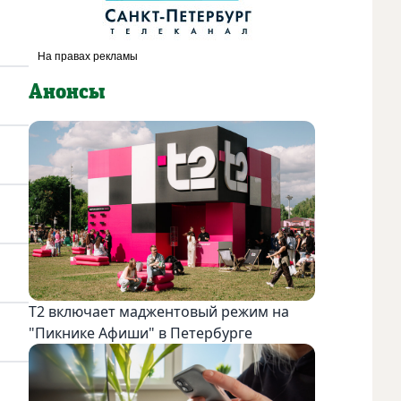
Анонсы
Т2 включает маджентовый режим на
"Пикнике Афиши" в Петербурге