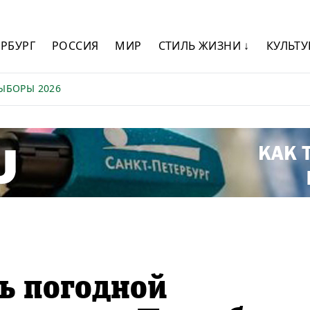
ЕРБУРГ
РОССИЯ
МИР
СТИЛЬ ЖИЗНИ ↓
КУЛЬТУ
ЫБОРЫ 2026
ь погодной