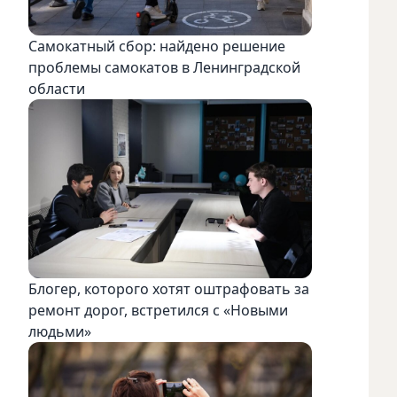
Самокатный сбор: найдено решение
проблемы самокатов в Ленинградской
области
Блогер, которого хотят оштрафовать за
ремонт дорог, встретился с «Новыми
людьми»