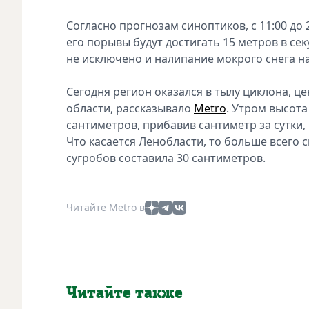
Согласно прогнозам синоптиков, с 11:00 до
его порывы будут достигать 15 метров в сек
не исключено и налипание мокрого снега н
Сегодня регион оказался в тылу циклона, це
области, рассказывало
Metro
. Утром высота
сантиметров, прибавив сантиметр за сутки,
Что касается Ленобласти, то больше всего 
сугробов составила 30 сантиметров.
Читайте Metro в
Читайте также