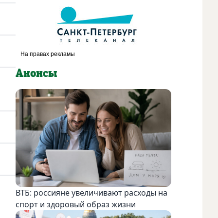
Анонсы
ВТБ: россияне увеличивают расходы на
спорт и здоровый образ жизни