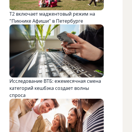
Т2 включает маджентовый режим на
"Пикнике Афиши" в Петербурге
Исследование ВТБ: ежемесячная смена
категорий кешбэка создает волны
спроса