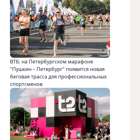
ВТБ: на Петербургском марафоне
"Пушкин – Петербург" появится новая
беговая трасса для профессиональных
спортсменов