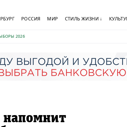
ЕРБУРГ
РОССИЯ
МИР
СТИЛЬ ЖИЗНИ ↓
КУЛЬТУ
ЫБОРЫ 2026
а напомнит