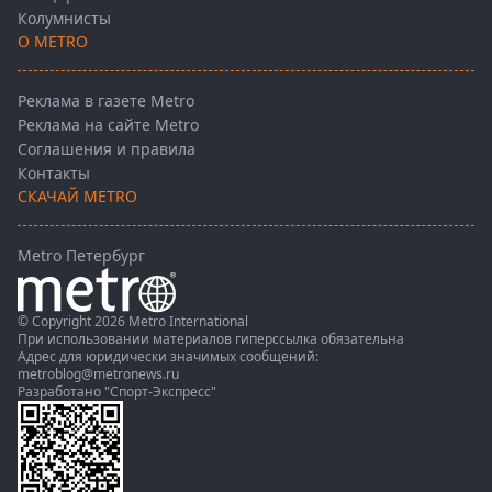
Колумнисты
О METRO
Реклама в газете Metro
Реклама на сайте Metro
Соглашения и правила
Контакты
СКАЧАЙ METRO
Metro Петербург
© Copyright 2026 Metro International
При использовании материалов гиперссылка обязательна
Адрес для юридически значимых сообщений:
metroblog@metronews.ru
Разработано
"Спорт-Экспресс"