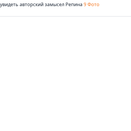
 увидеть авторский замысел Репина
9 Фото