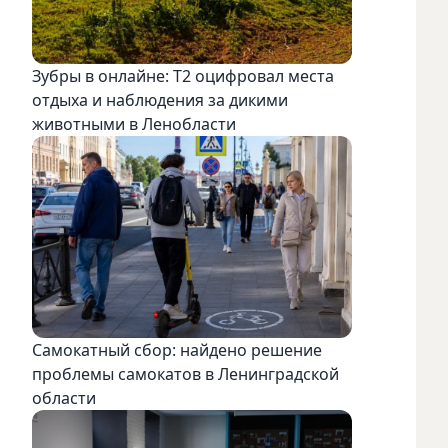
Зубры в онлайне: Т2 оцифровал места
отдыха и наблюдения за дикими
животными в Ленобласти
Самокатный сбор: найдено решение
проблемы самокатов в Ленинградской
области