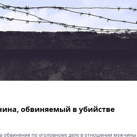
чина, обвиняемый в убийстве
а обвинение по уголовному делу в отношении мужчины