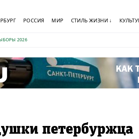
ЕРБУРГ
РОССИЯ
МИР
СТИЛЬ ЖИЗНИ ↓
КУЛЬТУ
ЫБОРЫ 2026
едушки петербуржца