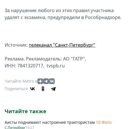
За нарушение любого из этих правил участника
удалят с экзамена, предупредили в Рособрнадзоре.
Источник:
телеканал "Санкт-Петербург"
Реклама. Рекламодатель: АО "ГАТР",
ИНН: 7841320717, tvspb.ru
Читайте Metro в
Поделиться
Читайте также
Аисты поднимают настроение трактористам
10 Фото
С.Петербург
19:27