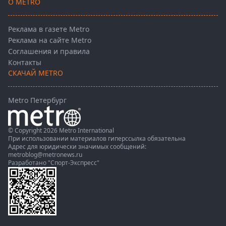
О METRO
Реклама в газете Metro
Реклама на сайте Metro
Соглашения и правила
Контакты
СКАЧАЙ METRO
Metro Петербург
© Copyright 2026 Metro International
При использовании материалов гиперссылка обязательна
Адрес для юридически значимых сообщений:
metroblog@metronews.ru
Разработано
"Спорт-Экспресс"