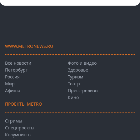
WWW.METRONEWS.RU
Все новости
Фото и видео
Петербург
Здоровье
Россия
Туризм
Мир
Театр
Афиша
Пресс-релизы
Кино
ПРОЕКТЫ METRO
Стримы
Спецпроекты
Колумнисты