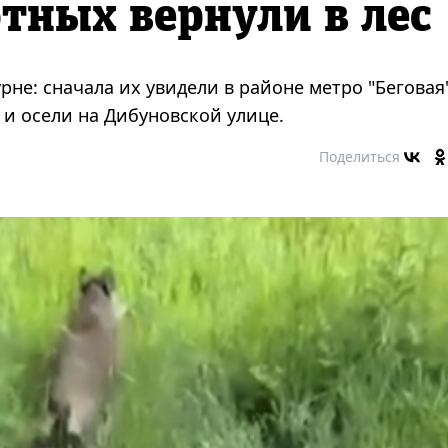
тных вернули в лес
рне: сначала их увидели в районе метро "Беговая"
 и осели на Дибуновской улице.
Поделиться