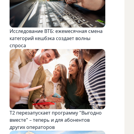
Исследование ВТБ: ежемесячная смена
категорий кешбэка создает волны
спроса
Т2 перезапускает программу "Выгодно
вместе" – теперь и для абонентов
других операторов