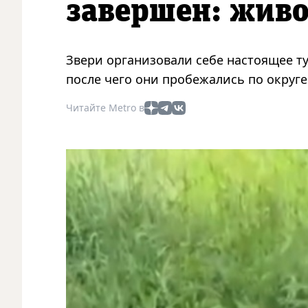
завершен: живо
Звери организовали себе настоящее ту
после чего они пробежались по округе
Читайте Metro в