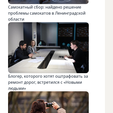
Самокатный сбор: найдено решение
проблемы самокатов в Ленинградской
области
Блогер, которого хотят оштрафовать за
ремонт дорог, встретился с «Новыми
людьми»