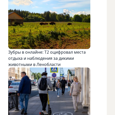
Зубры в онлайне: Т2 оцифровал места
отдыха и наблюдения за дикими
животными в Ленобласти