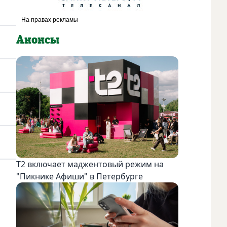
Анонсы
Т2 включает маджентовый режим на
"Пикнике Афиши" в Петербурге