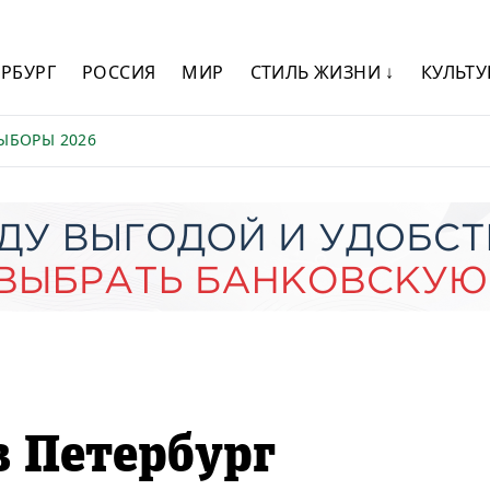
ЕРБУРГ
РОССИЯ
МИР
СТИЛЬ ЖИЗНИ ↓
КУЛЬТУ
ЫБОРЫ 2026
в Петербург