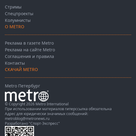
Стримы
Спецпроекты
Колумнисты
О METRO
Реклама в газете Metro
Реклама на сайте Metro
Соглашения и правила
Контакты
СКАЧАЙ METRO
Metro Петербург
© Copyright 2026 Metro International
При использовании материалов гиперссылка обязательна
Адрес для юридически значимых сообщений:
metroblog@metronews.ru
Разработано
"Спорт-Экспресс"