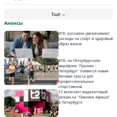
Еще →
Анонсы
ВТБ: россияне увеличивают
расходы на спорт и здоровый
образ жизни
ВТБ: на Петербургском
марафоне "Пушкин –
Петербург" появится новая
беговая трасса для
профессиональных
спортсменов
Т2 включает маджентовый
режим на "Пикнике Афиши"
в Петербурге