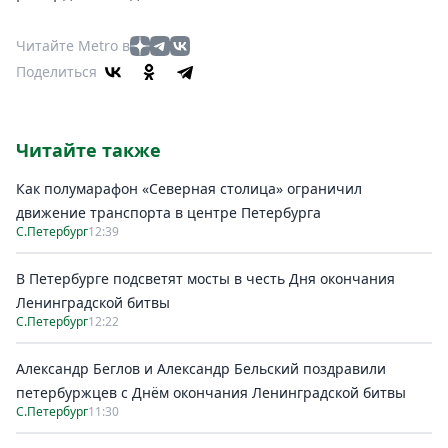
Читайте Metro в
Поделиться
Читайте также
Как полумарафон «Северная столица» ограничил
движение транспорта в центре Петербурга
С.Петербург
12:39
В Петербурге подсветят мосты в честь Дня окончания
Ленинградской битвы
С.Петербург
12:22
Александр Беглов и Александр Бельский поздравили
петербуржцев с Днём окончания Ленинградской битвы
С.Петербург
11:30