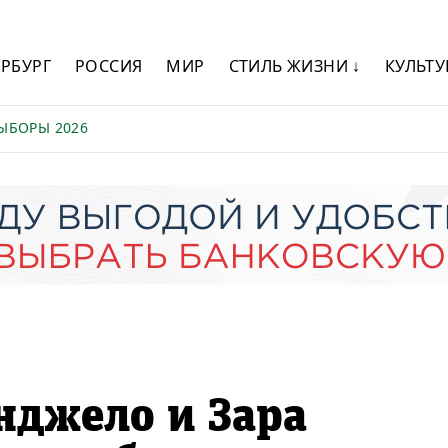
ЕРБУРГ
РОССИЯ
МИР
СТИЛЬ ЖИЗНИ ↓
КУЛЬТУ
ЫБОРЫ 2026
нджело и Зара