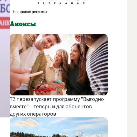
Анонсы
Т2 перезапускает программу "Выгодно
вместе" – теперь и для абонентов
других операторов