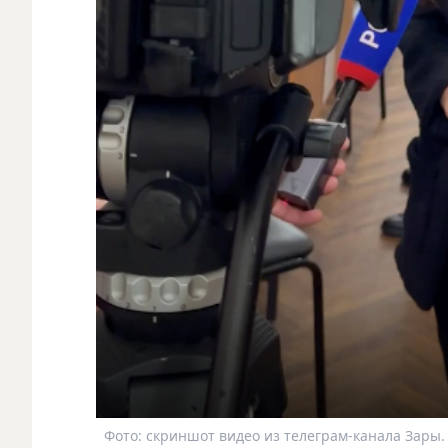
Фото: скриншот видео из телеграм-канала Зары.