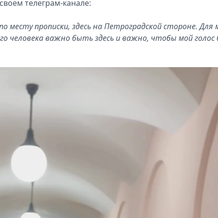
 своем телеграм-канале:
по месту прописки, здесь на Петроградской стороне. Для 
о человека важно быть здесь и важно, чтобы мой голос