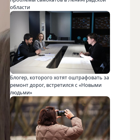
области
Блогер, которого хотят оштрафовать за
ремонт дорог, встретился с «Новыми
людьми»