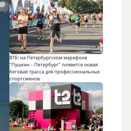
ВТБ: на Петербургском марафоне
"Пушкин – Петербург" появится новая
беговая трасса для профессиональных
спортсменов