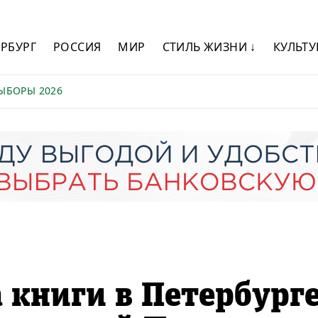
ЕРБУРГ
РОССИЯ
МИР
СТИЛЬ ЖИЗНИ ↓
КУЛЬТУ
ЫБОРЫ 2026
 книги в Петербург