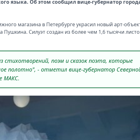
ого языка. Об этом сообщил вице-губернатор город
нижного магазина в Петербурге украсил новый арт-объек
 Пушкина. Силуэт создан из более чем 1,6 тысячи листо
 стихотворений, поэм и сказок поэта, которые
ое полотно", - отметил вице-губернатор Северно
е МАКС.