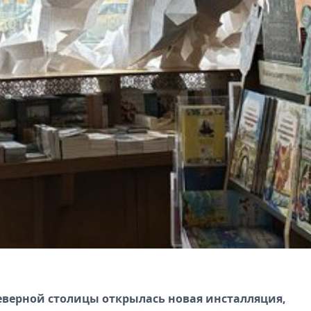
верной столицы открылась новая инсталляция,