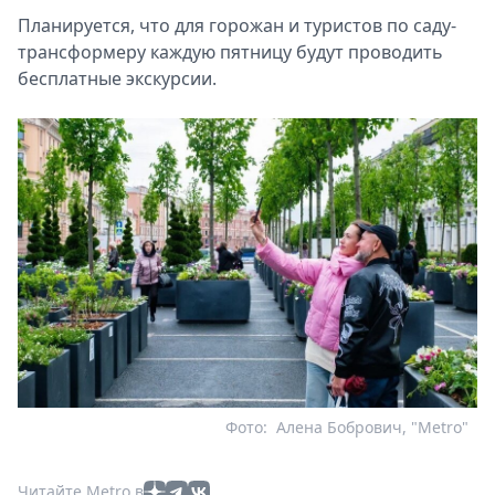
Планируется, что для горожан и туристов по саду-
трансформеру каждую пятницу будут проводить
бесплатные экскурсии.
Фото:
Алена Бобрович, "Metro"
Читайте Metro в