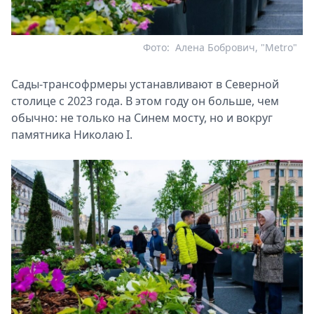
Фото:
Алена Бобрович, "Metro"
Сады-трансофрмеры устанавливают в Северной
столице с 2023 года. В этом году он больше, чем
обычно: не только на Синем мосту, но и вокруг
памятника Николаю I.