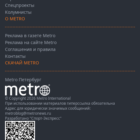
Спецпроекты
Колумнисты
О METRO
Реклама в газете Metro
Реклама на сайте Metro
Соглашения и правила
Контакты
СКАЧАЙ METRO
Metro Петербург
© Copyright 2026 Metro International
При использовании материалов гиперссылка обязательна
Адрес для юридически значимых сообщений:
metroblog@metronews.ru
Разработано
"Спорт-Экспресс"