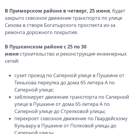
В Приморском районе в четверг, 25 июня
, будет
закрыто сквозное движение транспорта по улице
Сизова в створе Богатырского проспекта из-за
ремонта дорожного покрытия.
В Пушкинском районе с 25 по 30
июня
строительство и реконструкция инженерных
сетей:
сузит проезд по Саперной улице в Пушкине от
Тинькова переулка до дома 65 литера А по
Саперной улице;
заблокирует движение транспорта по Саперной
улице в Пушкине от дома 65 литера А по
Саперной улице до Стрелковой улицы;
перекроет сквозное движение по Гвардейскому
бульвару в Пушкине от Полковой улицы до
Саперной улицы.