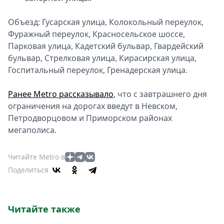
Объезд: Гусарская улица, Колокольный переулок,
Фуражный переулок, Красносельское шоссе,
Парковая улица, Кадетский бульвар, Гвардейский
бульвар, Стрелковая улица, Кирасирская улица,
Госпитальный переулок, Гренадерская улица.
Ранее Metro рассказывало
, что с завтрашнего дня
ограничения на дорогах введут в Невском,
Петродворцовом и Приморском районах
мегаполиса.
Читайте Metro в
Поделиться
Читайте также