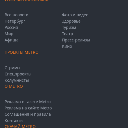
Все новости
Фото и видео
Петербург
Здоровье
Россия
Туризм
Мир
Театр
Афиша
Пресс-релизы
Кино
ПРОЕКТЫ METRO
Стримы
Спецпроекты
Колумнисты
О METRO
Реклама в газете Metro
Реклама на сайте Metro
Соглашения и правила
Контакты
СКАЧАЙ METRO