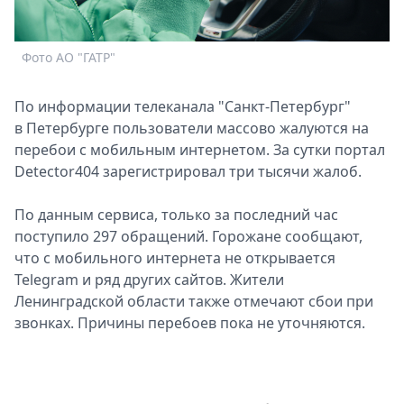
Спецпроекты
Звезды
Фото АО "ГАТР"
Выборы
2026
По информации телеканала "Санкт-Петербург"
Скачай
в Петербурге пользователи массово жалуются на
Metro
перебои с мобильным интернетом. За сутки портал
Detector404 зарегистрировал три тысячи жалоб.
По данным сервиса, только за последний час
поступило 297 обращений. Горожане сообщают,
что с мобильного интернета не открывается
Telegram и ряд других сайтов. Жители
Ленинградской области также отмечают сбои при
звонках. Причины перебоев пока не уточняются.