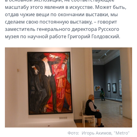
масштабу этого явления в искусстве. Может быть,
отдав чужие вещи по окончании выставки, мы
сделаем свою постоянную выставку, – говорит
заместитель генерального директора Русского
музея по научной работе Григорий Голдовский.
Фото:
Игорь Акимов, "Metro"