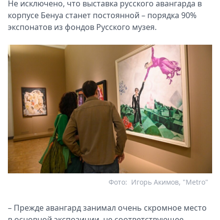
Не исключено, что выставка русского авангарда в
корпусе Бенуа станет постоянной – порядка 90%
экспонатов из фондов Русского музея.
Фото:
Игорь Акимов, "Metro"
– Прежде авангард занимал очень скромное место
в основной экспозиции, не соответствующее