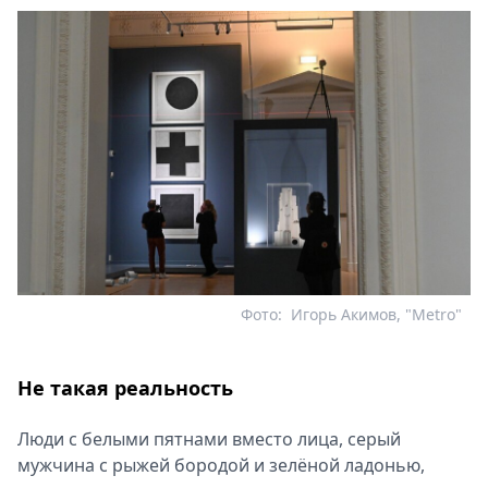
Фото:
Игорь Акимов, "Metro"
Не такая реальность
Люди с белыми пятнами вместо лица, серый
мужчина с рыжей бородой и зелёной ладонью,