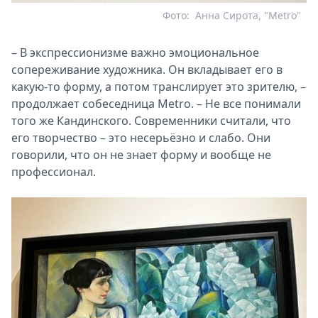
Фото:
Анна Сирота, "Metro"
– В экспрессионизме важно эмоциональное
сопереживание художника. Он вкладывает его в
какую-то форму, а потом транслирует это зрителю, –
продолжает собеседница Metro. – Не все понимали
того же Кандинского. Современники считали, что
его творчество – это несерьёзно и слабо. Они
говорили, что он не знает форму и вообще не
профессионал.