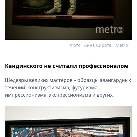
Фото:
Анна Сирота, "Metro"
Кандинского не считали профессионалом
Шедевры великих мастеров – образцы авангардных
течений: конструктивизма, футуризма,
импрессионизма, экспрессионизма и других.