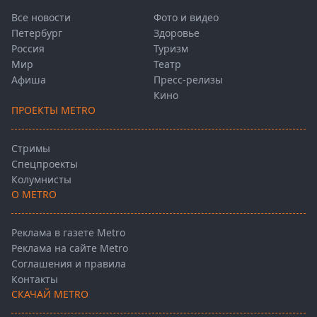
Все новости
Фото и видео
Петербург
Здоровье
Россия
Туризм
Мир
Театр
Афиша
Пресс-релизы
Кино
ПРОЕКТЫ METRO
Стримы
Спецпроекты
Колумнисты
О METRO
Реклама в газете Metro
Реклама на сайте Metro
Соглашения и правила
Контакты
СКАЧАЙ METRO