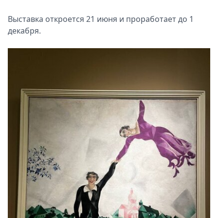
Выставка откроется 21 июня и проработает до 1
декабря.