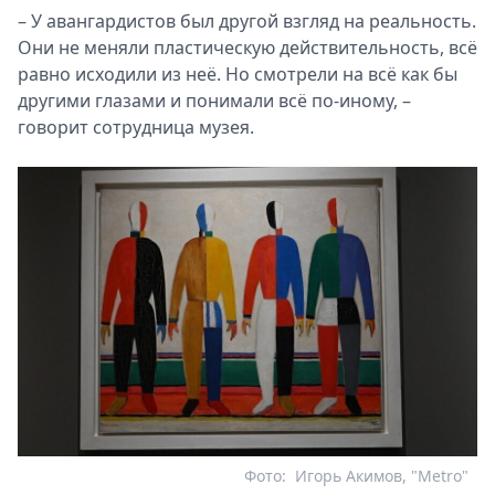
– У авангардистов был другой взгляд на реальность.
Они не меняли пластическую действительность, всё
равно исходили из неё. Но смотрели на всё как бы
другими глазами и понимали всё по-иному, –
говорит сотрудница музея.
Фото:
Игорь Акимов, "Metro"