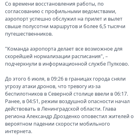
Со времени восстановления работы, по
согласованию с профильными ведомствами,
аэропорт успешно обслужил на прилет и вылет
свыше полусотни маршрутов и более 6,5 тысячи
путешественников.
"Команда аэропорта делает все возможное для
скорейшей нормализации расписания", –
подчеркнули в информационной службе Пулково.
До этого 6 июля, в 09:26 в границах города сняли
угрозу атаки дронов, что тревогу из-за
беспилотников в Северной столице ввели в 06:17.
Ранее, в 04:51, режим воздушной опасности начал
действовать в Ленинградской области. Глава
региона Александр Дрозденко оповестил жителей о
вероятном падении скорости мобильного
интернета.