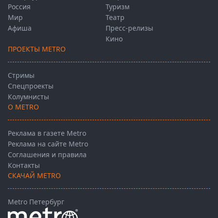
Россия
Туризм
Мир
Театр
Афиша
Пресс-релизы
Кино
ПРОЕКТЫ METRO
Стримы
Спецпроекты
Колумнисты
О METRO
Реклама в газете Metro
Реклама на сайте Metro
Соглашения и правила
Контакты
СКАЧАЙ METRO
Metro Петербург