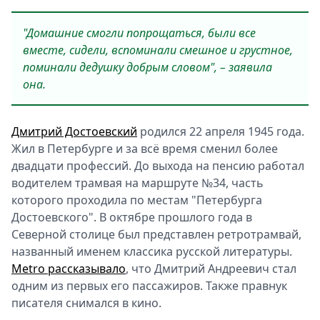
"Домашние смогли попрощаться, были все
вместе, сидели, вспоминали смешное и грустное,
поминали дедушку добрым словом", – заявила
она.
Дмитрий Достоевский
родился 22 апреля 1945 года.
Жил в Петербурге и за всё время сменил более
двадцати профессий. До выхода на пенсию работал
водителем трамвая на маршруте №34, часть
которого проходила по местам "Петербурга
Достоевского". В октябре прошлого года в
Северной столице был представлен ретротрамвай,
названный именем классика русской литературы.
Metro рассказывало
, что Дмитрий Андреевич стал
одним из первых его пассажиров. Также правнук
писателя снимался в кино.