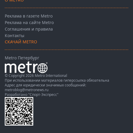
Реклама в газете Metro
Реклама на сайте Metro
Соглашения и правила
Контакты
СКАЧАЙ METRO
Metro Петербург
© Copyright 2026 Metro International
При использовании материалов гиперссылка обязательна
Адрес для юридически значимых сообщений:
metroblog@metronews.ru
Разработано
"Спорт-Экспресс"