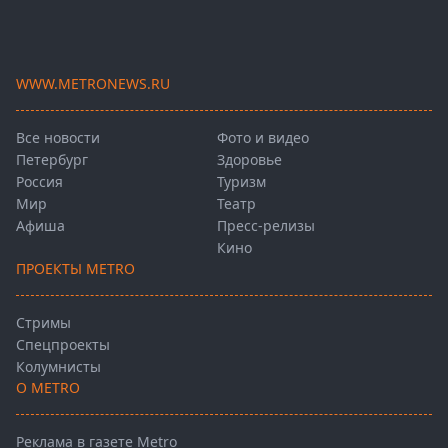
WWW.METRONEWS.RU
Все новости
Фото и видео
Петербург
Здоровье
Россия
Туризм
Мир
Театр
Афиша
Пресс-релизы
Кино
ПРОЕКТЫ METRO
Стримы
Спецпроекты
Колумнисты
О METRO
Реклама в газете Metro