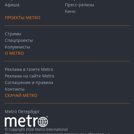
Афиша
Пресс-релизы
Кино
ПРОЕКТЫ METRO
Стримы
Спецпроекты
Колумнисты
О METRO
Реклама в газете Metro
Реклама на сайте Metro
Соглашения и правила
Контакты
СКАЧАЙ METRO
Metro Петербург
© Copyright 2026 Metro International