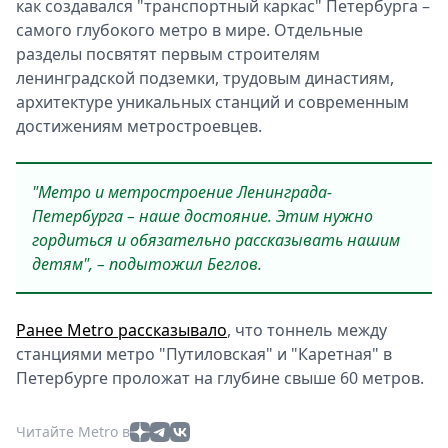
как создавался "транспортный каркас" Петербурга –
самого глубокого метро в мире. Отдельные
разделы посвятят первым строителям
ленинградской подземки, трудовым династиям,
архитектуре уникальных станций и современным
достижениям метростроевцев.
"Метро и метростроение Ленинграда-
Петербурга – наше достояние. Этим нужно
гордиться и обязательно рассказывать нашим
детям", – подытожил Беглов.
Ранее Metro рассказывало
, что тоннель между
станциями метро "Путиловская" и "Каретная" в
Петербурге проложат на глубине свыше 60 метров.
Читайте Metro в