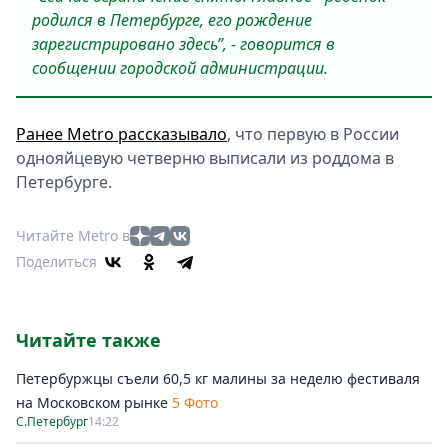
родился в Петербурге, его рождение
зарегистрировано здесь”, - говорится в
сообщении городской администрации.
Ранее Metro рассказывало
, что первую в России
однояйцевую четверню выписали из роддома в
Петербурге.
Читайте Metro в
Поделиться
Читайте также
Петербуржцы съели 60,5 кг малины за неделю фестиваля
на Московском рынке
5 Фото
С.Петербург
14:22