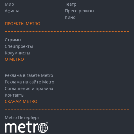
Мир
Театр
Афиша
Пресс-релизы
Кино
ПРОЕКТЫ METRO
Стримы
Спецпроекты
Колумнисты
О METRO
Реклама в газете Metro
Реклама на сайте Metro
Соглашения и правила
Контакты
СКАЧАЙ METRO
Metro Петербург