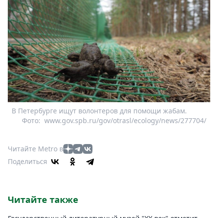
В Петербурге ищут волонтеров для помощи жабам.
Фото:
www.gov.spb.ru/gov/otrasl/ecology/news/277704/
Читайте Metro в
Поделиться
Читайте также