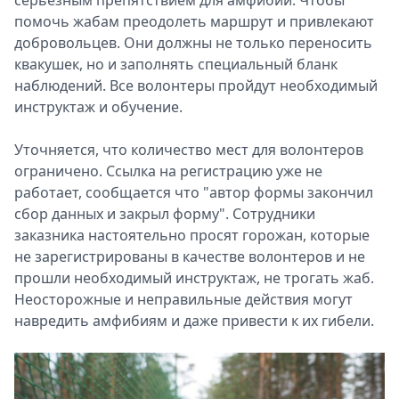
помочь жабам преодолеть маршрут и привлекают
добровольцев. Они должны не только переносить
квакушек, но и заполнять специальный бланк
наблюдений. Все волонтеры пройдут необходимый
инструктаж и обучение.
Уточняется, что количество мест для волонтеров
ограничено. Ссылка на регистрацию уже не
работает, сообщается что "автор формы закончил
сбор данных и закрыл форму". Сотрудники
заказника настоятельно просят горожан, которые
не зарегистрированы в качестве волонтеров и не
прошли необходимый инструктаж, не трогать жаб.
Неосторожные и неправильные действия могут
навредить амфибиям и даже привести к их гибели.