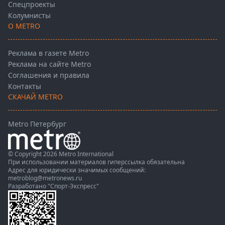
Спецпроекты
Колумнисты
О METRO
Реклама в газете Metro
Реклама на сайте Metro
Соглашения и правила
Контакты
СКАЧАЙ METRO
Metro Петербург
© Copyright 2026 Metro International
При использовании материалов гиперссылка обязательна
Адрес для юридически значимых сообщений:
metroblog@metronews.ru
Разработано
"Спорт-Экспресс"