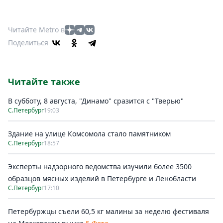
Читайте Metro в
Поделиться
Читайте также
В субботу, 8 августа, "Динамо" сразится с "Тверью"
С.Петербург
19:03
Здание на улице Комсомола стало памятником
С.Петербург
18:57
Эксперты надзорного ведомства изучили более 3500
образцов мясных изделий в Петербурге и Ленобласти
С.Петербург
17:10
Петербуржцы съели 60,5 кг малины за неделю фестиваля