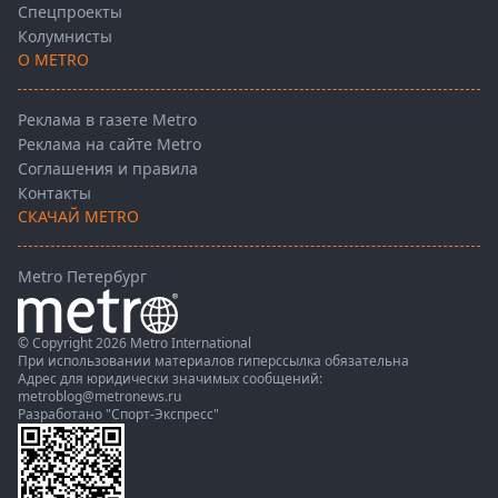
Спецпроекты
Колумнисты
О METRO
Реклама в газете Metro
Реклама на сайте Metro
Соглашения и правила
Контакты
СКАЧАЙ METRO
Metro Петербург
© Copyright 2026 Metro International
При использовании материалов гиперссылка обязательна
Адрес для юридически значимых сообщений:
metroblog@metronews.ru
Разработано
"Спорт-Экспресс"