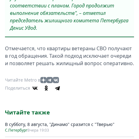
соответствии с планом. Город продолжит
выполнение обязательств", – отметил
председатель жилищного комитета Петербурга
Денис Удод.
Отмечается, что квартиры ветераны СВО получают
в год обращения. Такой подход исключает очереди
и позволяет решать жилищный вопрос оперативно.
Читайте Metro в
Поделиться
Читайте также
В субботу, 8 августа, "Динамо" сразится с "Тверью"
С.Петербург
Вчера 19:03