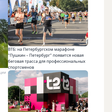
ВТБ: на Петербургском марафоне
"Пушкин – Петербург" появится новая
беговая трасса для профессиональных
спортсменов
ации