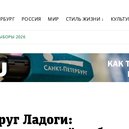
ЕРБУРГ
РОССИЯ
МИР
СТИЛЬ ЖИЗНИ ↓
КУЛЬТУ
ЫБОРЫ 2026
руг Ладоги: