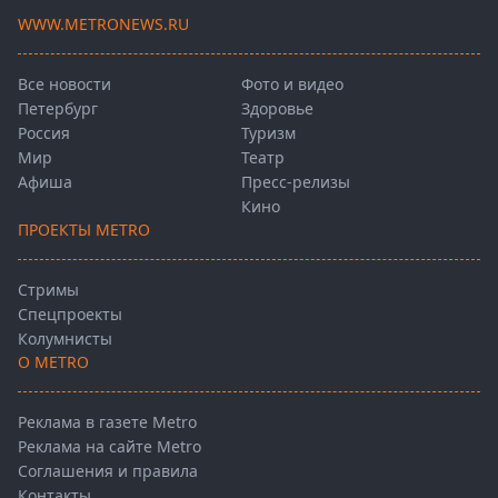
WWW.METRONEWS.RU
Все новости
Фото и видео
Петербург
Здоровье
Россия
Туризм
Мир
Театр
Афиша
Пресс-релизы
Кино
ПРОЕКТЫ METRO
Стримы
Спецпроекты
Колумнисты
О METRO
Реклама в газете Metro
Реклама на сайте Metro
Соглашения и правила
Контакты