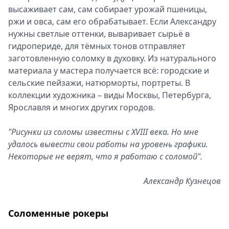
высаживает сам, сам собирает урожай пшеницы,
ржи и овса, сам его обрабатывает. Если Александру
нужны светлые оттенки, вываривает сырьё в
гидропериде, для тёмных тонов отправляет
заготовленную соломку в духовку. Из натурального
материала у мастера получается всё: городские и
сельские пейзажи, натюрморты, портреты. В
коллекции художника – виды Москвы, Петербурга,
Ярославля и многих других городов.
"Рисунки из соломы известны с XVIII века. Но мне
удалось вывести свои работы на уровень графики.
Некоторые не верят, что я работаю с соломой".
Александр Кузнецов
Соломенные рокеры