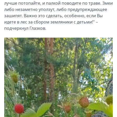
лучше потопайте, и палкой поводите по траве. Змеи
либо незаметно уползут, либо предупреждающее
зашипят. Важно это сделать, особенно, если Вы
идете в лес за сбором земляники с детьми!" –
подчеркнул Глазков.