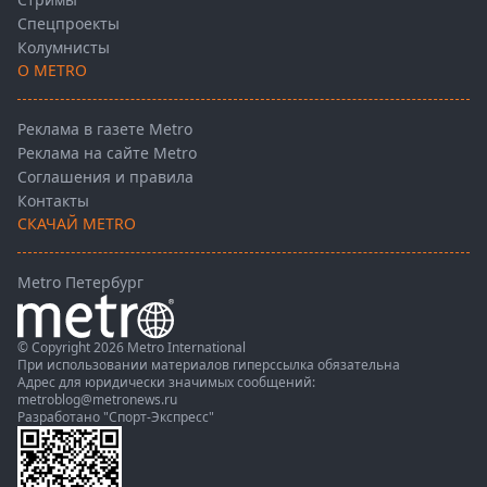
Спецпроекты
Колумнисты
О METRO
Реклама в газете Metro
Реклама на сайте Metro
Соглашения и правила
Контакты
СКАЧАЙ METRO
Metro Петербург
© Copyright 2026 Metro International
При использовании материалов гиперссылка обязательна
Адрес для юридически значимых сообщений:
metroblog@metronews.ru
Разработано
"Спорт-Экспресс"