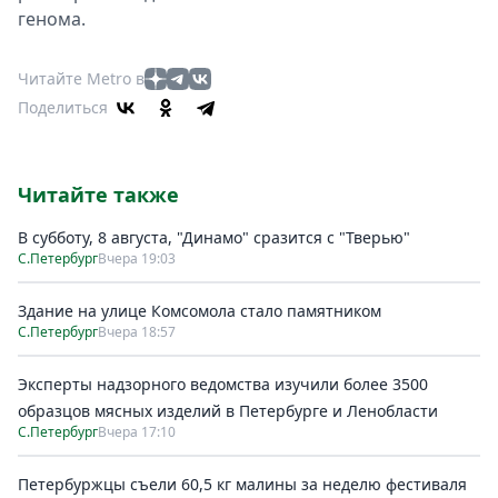
генома.
Читайте Metro в
Поделиться
Читайте также
В субботу, 8 августа, "Динамо" сразится с "Тверью"
С.Петербург
Вчера 19:03
Здание на улице Комсомола стало памятником
С.Петербург
Вчера 18:57
Эксперты надзорного ведомства изучили более 3500
образцов мясных изделий в Петербурге и Ленобласти
С.Петербург
Вчера 17:10
Петербуржцы съели 60,5 кг малины за неделю фестиваля