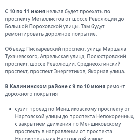
С 10 по 11 июня
нельзя будет проехать по
проспекту Металлистов от шоссе Революции до
Большой Пороховской улицы. Там будут
ремонтировать дорожное покрытие.
Объезд: Пискарёвский проспект, улица Маршала
Тухачевского, Апрельская улица, Полюстровский
проспект, шоссе Революции, Среднеохтинский
проспект, проспект Энергетиков, Якорная улица.
В Калининском районе с 9 по 10 июня
ремонт
дорожного покрытия
сузит проезд по Меншиковскому проспекту от
Нартовской улицы до проспекта Непокоренных,
с закрытием движения по Меншиковскому
проспекту в направлении от проспекта
Непокоренных к Нартовской улице;