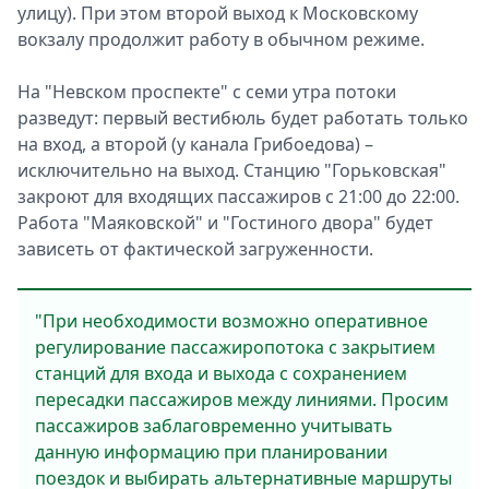
улицу). При этом второй выход к Московскому
вокзалу продолжит работу в обычном режиме.
На "Невском проспекте" с семи утра потоки
разведут: первый вестибюль будет работать только
на вход, а второй (у канала Грибоедова) –
исключительно на выход. Станцию "Горьковская"
закроют для входящих пассажиров с 21:00 до 22:00.
Работа "Маяковской" и "Гостиного двора" будет
зависеть от фактической загруженности.
"При необходимости возможно оперативное
регулирование пассажиропотока с закрытием
станций для входа и выхода с сохранением
пересадки пассажиров между линиями. Просим
пассажиров заблаговременно учитывать
данную информацию при планировании
поездок и выбирать альтернативные маршруты