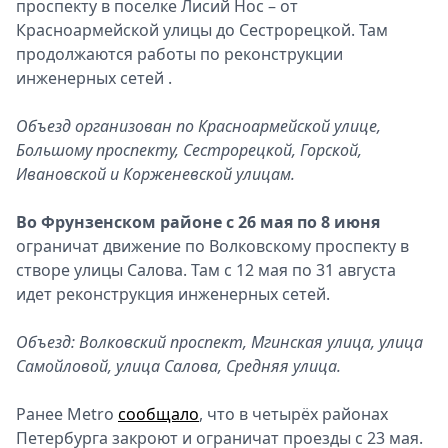
проспекту в поселке Лисий Нос – от
Красноармейской улицы до Сестрорецкой. Там
продолжаются работы по реконструкции
инженерных сетей .
Объезд организован по Красноармейской улице,
Большому проспекту, Сестрорецкой, Горской,
Ивановской и Корженевской улицам.
Во Фрунзенском районе с 26 мая по 8 июня
ограничат движение по Волковскому проспекту в
створе улицы Салова. Там с 12 мая по 31 августа
идет реконструкция инженерных сетей.
Объезд: Волковский проспект, Мгинская улица, улица
Самойловой, улица Салова, Средняя улица.
Ранее Metro
сообщало
, что в четырёх районах
Петербурга закроют и ограничат проезды с 23 мая.