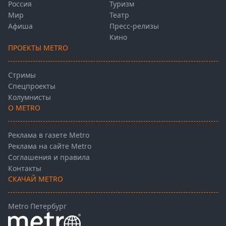
Россия
Туризм
Мир
Театр
Афиша
Пресс-релизы
Кино
ПРОЕКТЫ METRO
Стримы
Спецпроекты
Колумнисты
О METRO
Реклама в газете Metro
Реклама на сайте Metro
Соглашения и правила
Контакты
СКАЧАЙ METRO
Metro Петербург