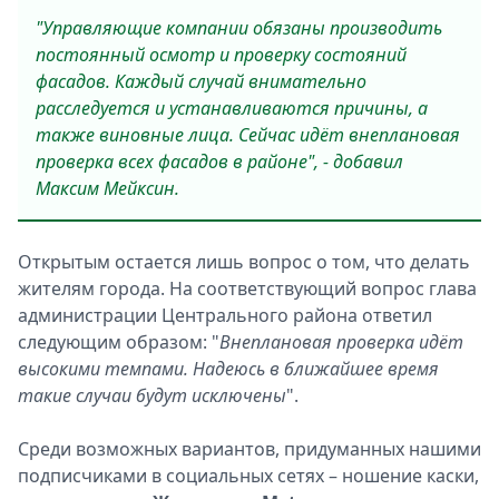
"Управляющие компании обязаны производить
постоянный осмотр и проверку состояний
фасадов. Каждый случай внимательно
расследуется и устанавливаются причины, а
также виновные лица. Сейчас идёт внеплановая
проверка всех фасадов в районе", - добавил
Максим Мейксин.
Открытым остается лишь вопрос о том, что делать
жителям города. На соответствующий вопрос глава
администрации Центрального района ответил
следующим образом: "
Внеплановая проверка идёт
высокими темпами. Надеюсь в ближайшее время
такие случаи будут исключены
".
Среди возможных вариантов, придуманных нашими
подписчиками в социальных сетях – ношение каски,