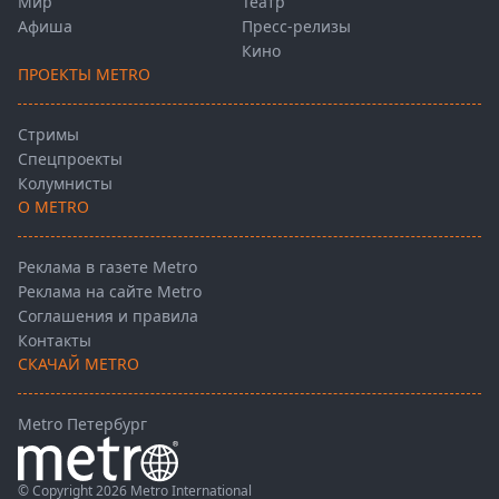
Мир
Театр
Афиша
Пресс-релизы
Кино
ПРОЕКТЫ METRO
Стримы
Спецпроекты
Колумнисты
О METRO
Реклама в газете Metro
Реклама на сайте Metro
Соглашения и правила
Контакты
СКАЧАЙ METRO
Metro Петербург
© Copyright 2026 Metro International