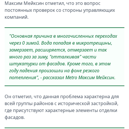
Максим Мейксин отметил, что это вопрос
постоянных проверок со стороны управляющих
компаний.
"Основная причина в многочисленных переходах
через 0 зимой. Вода попадая в микротрещины,
замерзает, расширяется, отмерзает и так
много раз за зиму, "отталкивая" части
штукатурки от фасадов. Кроме того, в этом
году падения произошли на фоне резкого
потепления", - рассказал Metro Максим Мейксин.
Он отметил, что данная проблема характерна для
всей группы районов с исторической застройкой,
где присутствуют характерные элементы отделки
фасадов.