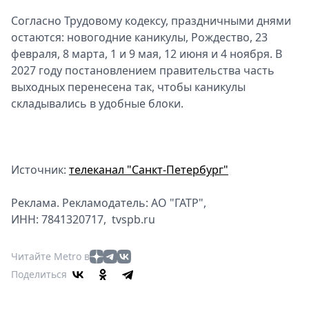
Согласно Трудовому кодексу, праздничными днями
остаются: новогодние каникулы, Рождество, 23
февраля, 8 марта, 1 и 9 мая, 12 июня и 4 ноября. В
2027 году постановлением правительства часть
выходных перенесена так, чтобы каникулы
складывались в удобные блоки.
Источник:
телеканал "Санкт-Петербург"
Реклама. Рекламодатель: АО "ГАТР",
ИНН: 7841320717, tvspb.ru
Читайте Metro в
Поделиться