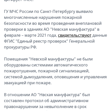
ГУ МЧС России по Санкт-Петербургу выявило
многочисленные нарушения пожарной
безопасности во время проведения внеплановой
проверки в зданиях АО "Невская мануфактура" в
феврале – марте 2021 года,
свидетельствуют
данные
ФГИС "Единый реестр проверок" Генеральной
прокуратуры РФ.
Помещения "Невской мануфактуры" не были
оборудованы системами автоматического
пожаротушения, пожарной сигнализацией,
системой дымоудаления, оповещения и управления
эвакуацией при пожаре.
В отношении АО "Нвская мануфактура" был
составлен протокол об административном
правонарушении за невыполнение в срок