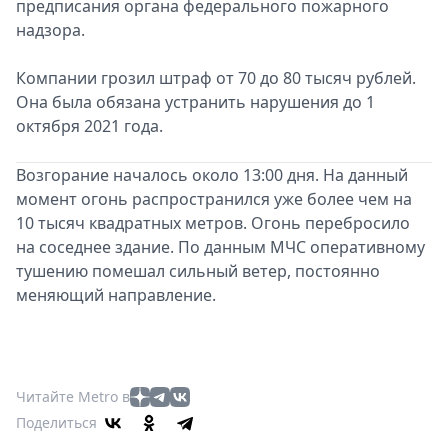
предписания органа федерального пожарного
надзора.
Компании грозил штраф от 70 до 80 тысяч рублей.
Она была обязана устранить нарушения до 1
октября 2021 года.
Возгорание началось около 13:00 дня. На данный
момент огонь распространился уже более чем на
10 тысяч квадратных метров. Огонь перебросило
на соседнее здание. По данным МЧС оперативному
тушению помешал сильный ветер, постоянно
меняющий направление.
Читайте Metro в
Поделиться