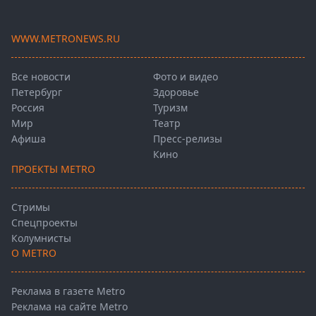
WWW.METRONEWS.RU
Все новости
Фото и видео
Петербург
Здоровье
Россия
Туризм
Мир
Театр
Афиша
Пресс-релизы
Кино
ПРОЕКТЫ METRO
Стримы
Спецпроекты
Колумнисты
О METRO
Реклама в газете Metro
Реклама на сайте Metro