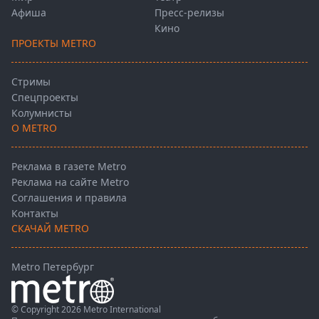
Афиша
Пресс-релизы
Кино
ПРОЕКТЫ METRO
Стримы
Спецпроекты
Колумнисты
О METRO
Реклама в газете Metro
Реклама на сайте Metro
Соглашения и правила
Контакты
СКАЧАЙ METRO
Metro Петербург
© Copyright 2026 Metro International