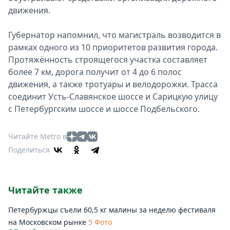
движения.
Губернатор напомнил, что магистраль возводится в
рамках одного из 10 приоритетов развития города.
Протяжённость строящегося участка составляет
более 7 км, дорога получит от 4 до 6 полос
движения, а также тротуары и велодорожки. Трасса
соединит Усть-Славянское шоссе и Сарицкую улицу
с Петербургским шоссе и шоссе Подбельского.
Читайте Metro в
Поделиться
Читайте также
Петербуржцы съели 60,5 кг малины за неделю фестиваля
на Московском рынке
5 Фото