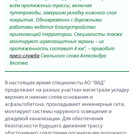
всём протяжении трассы, включая
путепроводы, завершим укладку нижнего слоя
покрытия. Одновременно с дорожными
работами ведётся благоустройство
прилегающей территории. Специалисты также
монтируют шумозащитные экраны – их
протяжённость составит 4 км", – приводит
пресс-служба
Смольного слова Александра
Беглова.
В настоящее время специалисты АО "ВАД"
продолжают на разных участках магистрали укладку
верхних и нижних слоёв основания и
асфальтобетона, прокладывают инженерные сети,
монтируют системы наружного освещения и
дождевой канализации. Для обеспечения
безопасности будущего движения трассу
обустраивают средствами организации дорожного