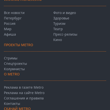
Все новости
Фото и видео
Петербург
Здоровье
Россия
Туризм
Мир
Театр
Афиша
Пресс-релизы
Кино
ПРОЕКТЫ METRO
Стримы
Спецпроекты
Колумнисты
О METRO
Реклама в газете Metro
Реклама на сайте Metro
Соглашения и правила
Контакты
СКАЧАЙ METRO