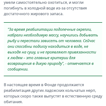
умели самостоятельно охотиться, и могли
погибнуть в холодной воде из-за отсутствия
достаточного жирового запаса.
"За время реабилитации подопечные окрепли,
набрали необходимую массу, научились добывать
рыбу и перестали зависеть от человека. Сейчас
они способны подолгу находиться в воде, не
выходя на сушу, и не проявляют привязанности
к людям – это главные критерии для
возвращения в дикую природу", - отмечается в
сообщении.
В настоящее время в Фонде продолжается
реабилитация других ладожских кольчатых нерп,
которых скоро также выпустят в естественную среду
обитания.