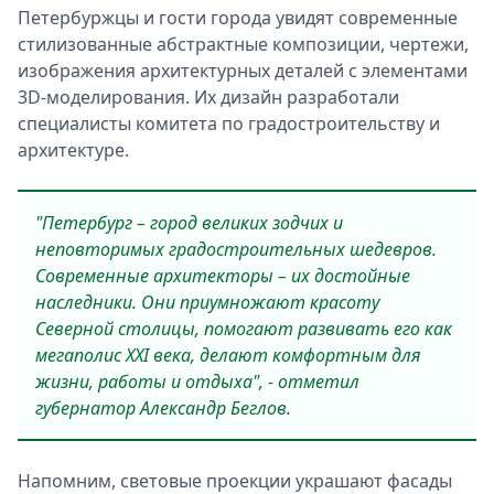
Петербуржцы и гости города увидят современные
стилизованные абстрактные композиции, чертежи,
изображения архитектурных деталей с элементами
3D-моделирования. Их дизайн разработали
специалисты комитета по градостроительству и
архитектуре.
"Петербург – город великих зодчих и
неповторимых градостроительных шедевров.
Современные архитекторы – их достойные
наследники. Они приумножают красоту
Северной столицы, помогают развивать его как
мегаполис XXI века, делают комфортным для
жизни, работы и отдыха", - отметил
губернатор Александр Беглов.
Напомним, световые проекции украшают фасады