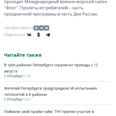
проходит Международный военно-морской салон
"Флот". Пролёты истребителей – часть
праздничной программы в честь Дня России.
Читайте Metro в
Поделиться
Читайте также
В трёх районах Петербурга ограничат проезды с 12
августа
С.Петербург
11:39
Жителей Петербурга предупредили об испытаниях
теплосетей в 8 районах
С.Петербург
10:25
Поймали свой прайм-тайм: ТНТ принял участие в