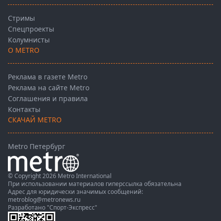
Стримы
Спецпроекты
Колумнисты
О METRO
Реклама в газете Metro
Реклама на сайте Metro
Соглашения и правила
Контакты
СКАЧАЙ METRO
Metro Петербург
© Copyright 2026 Metro International
При использовании материалов гиперссылка обязательна
Адрес для юридически значимых сообщений:
metroblog@metronews.ru
Разработано
"Спорт-Экспресс"