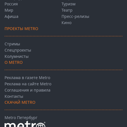
Россия
Туризм
Мир
Театр
Афиша
Пресс-релизы
Кино
ПРОЕКТЫ METRO
Стримы
Спецпроекты
Колумнисты
О METRO
Реклама в газете Metro
Реклама на сайте Metro
Соглашения и правила
Контакты
СКАЧАЙ METRO
Metro Петербург