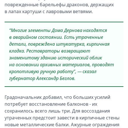
поврежденные барельефы драконов, держащих
в лапах картуши с лавровыми ветвями.
“Многие элементы Дома Дернова находятся
в аварийном состоянии. Есть утраченные
детали, повреждена штукатурка, кирпичная
кладка. Реставраторы возвращают
знаменитому зданию исторический облик
на основании архивных материалов, проводят
кропотливую ручную работу", — сказал
губернатор Александр Беглов.
Градоначальник добавил, что больших усилий
потребует восстановление балконов - их
сохранилось всего лишь три. Для воссоздания
утраченных предстоит завести в кирпичные стены
новые металлические балки. Ажурные ограждения