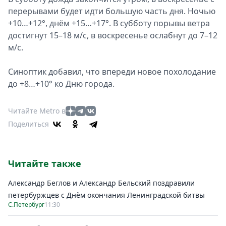
перерывами будет идти большую часть дня. Ночью
+10…+12°, днём +15…+17°. В субботу порывы ветра
достигнут 15–18 м/с, в воскресенье ослабнут до 7–12
м/с.
Синоптик добавил, что впереди новое похолодание
до +8…+10° ко Дню города.
Читайте Metro в
Поделиться
Читайте также
Александр Беглов и Александр Бельский поздравили
петербуржцев с Днём окончания Ленинградской битвы
С.Петербург
11:30