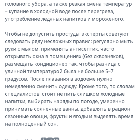
головного убора, а также резкая смена температур
– купание в холодной воде после перегрева,
употребление ледяных напитков и мороженого.
Чтобы не допустить простуды, эксперты советуют
следовать ряду несложных правил: регулярно мыть
руки с мылом, применять антисептик, часто
открывать окна в помещениях (без сквозняков),
размещать кондиционер так, чтобы разница с
уличной температурой была не больше 5–7
градусов. После плавания в водоеме нужно
немедленно сменить одежду. Кроме того, по словам
специалистов, стоит не пить слишком холодные
напитки, выбирать наряды по погоде, умеренно
принимать солнечные ванны, добавлять в рацион
сезонные овощи, фрукты и ягоды и выделять время
на полноценный сон.