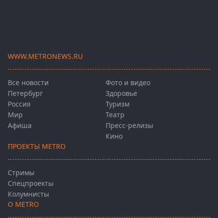
WWW.METRONEWS.RU
Все новости
Фото и видео
Петербург
Здоровье
Россия
Туризм
Мир
Театр
Афиша
Пресс-релизы
Кино
ПРОЕКТЫ METRO
Стримы
Спецпроекты
Колумнисты
О METRO