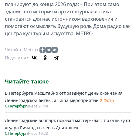
планируют до конца 2026 года: – При этом само
здание, его история и архитектурная логика
становятся для нас источником вдохновения и
помогают осмыслять будущую роль Дома радио как
центра культуры и искусства. METRO
Читайте Metro в
Поделиться
Читайте также
В Петербурге масштабно отпразднуют День окончания
Ленинградской битвы: афиша мероприятий
2 Фото
С.Петербург
Вчера 21:48
Ленинградский зоопарк показал мастер-класс по отдыху от
ягуара Ричарда в честь Дня кошек
С.Петербург
Вчера 19:23