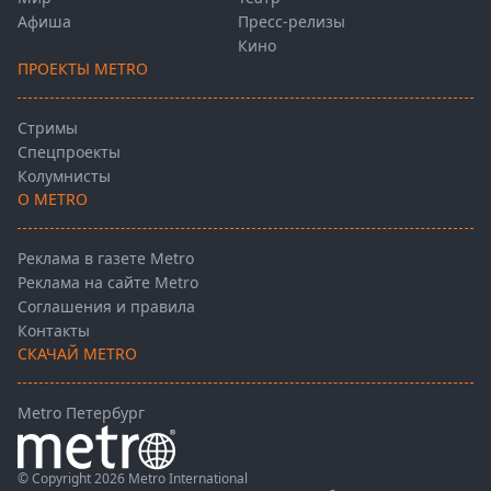
Афиша
Пресс-релизы
Кино
ПРОЕКТЫ METRO
Стримы
Спецпроекты
Колумнисты
О METRO
Реклама в газете Metro
Реклама на сайте Metro
Соглашения и правила
Контакты
СКАЧАЙ METRO
Metro Петербург
© Copyright 2026 Metro International