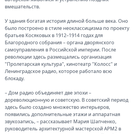
вмешательств.
У здания богатая история длиной больше века. Оно
было построено в стиле неоклассицизма по проекту
братьев Косяковых в 1912–1914 годах для
Благородного собрания – органа дворянского
самоуправления в Российской империи. После
революции здесь размещались организация
"Пролетарская культура", кинотеатр "Колосс" и
Ленинградское радио, которое работало всю
блокаду.
– Дом радио объединяет две эпохи –
дореволюционную и советскую. В советский период
здесь было создано множество интерьеров,
появились дополнительные этажи и аппаратная
звукозапись, – рассказывает Мария Шапченко,
руководитель архитектурной мастерской АРМ2 в