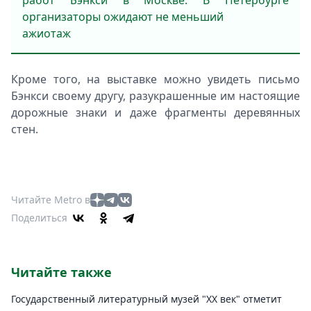
работ Бэнкси в Москве. В Петербурге
организаторы ожидают не меньший
ажиотаж
Кроме того, на выставке можно увидеть письмо
Бэнкси своему другу, разукрашенные им настоящие
дорожные знаки и даже фрагменты деревянных
стен.
Читайте Metro в
Поделиться
Читайте также
Государственный литературный музей "ХХ век" отметит