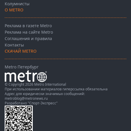
Колумнисты
О METRO
Реклама в газете Metro
Реклама на сайте Metro
Соглашения и правила
Контакты
СКАЧАЙ METRO
Metro Петербург
© Copyright 2026 Metro International
При использовании материалов гиперссылка обязательна
Адрес для юридически значимых сообщений:
metroblog@metronews.ru
Разработано
"Спорт-Экспресс"