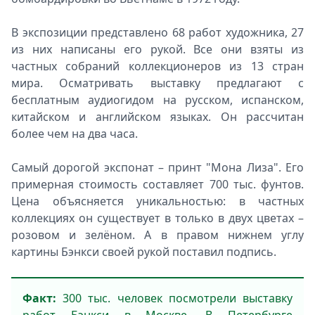
В экспозиции представлено 68 работ художника, 27
из них написаны его рукой. Все они взяты из
частных собраний коллекционеров из 13 стран
мира. Осматривать выставку предлагают с
бесплатным аудиогидом на русском, испанском,
китайском и английском языках. Он рассчитан
более чем на два часа.
Самый дорогой экспонат – принт "Мона Лиза". Его
примерная стоимость составляет 700 тыс. фунтов.
Цена объясняется уникальностью: в частных
коллекциях он существует в только в двух цветах –
розовом и зелёном. А в правом нижнем углу
картины Бэнкси своей рукой поставил подпись.
Факт:
300 тыс. человек посмотрели выставку