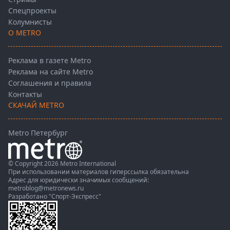
Спецпроекты
Колумнисты
О METRO
Реклама в газете Metro
Реклама на сайте Metro
Соглашения и правила
Контакты
СКАЧАЙ METRO
Metro Петербург
© Copyright 2026 Metro International
При использовании материалов гиперссылка обязательна
Адрес для юридически значимых сообщений:
metroblog@metronews.ru
Разработано
"Спорт-Экспресс"