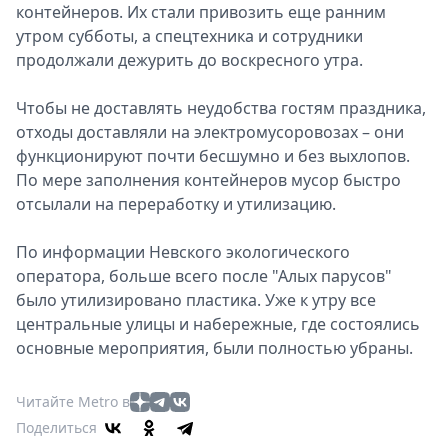
контейнеров. Их стали привозить еще ранним
утром субботы, а спецтехника и сотрудники
продолжали дежурить до воскресного утра.
Чтобы не доставлять неудобства гостям праздника,
отходы доставляли на электромусоровозах – они
функционируют почти бесшумно и без выхлопов.
По мере заполнения контейнеров мусор быстро
отсылали на переработку и утилизацию.
По информации Невского экологического
оператора, больше всего после "Алых парусов"
было утилизировано пластика. Уже к утру все
центральные улицы и набережные, где состоялись
основные мероприятия, были полностью убраны.
Читайте Metro в
Поделиться