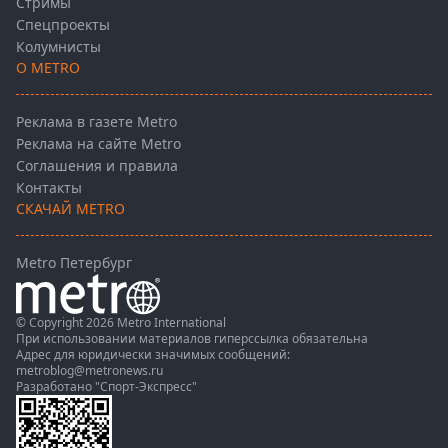
Стримы
Спецпроекты
Колумнисты
О METRO
Реклама в газете Metro
Реклама на сайте Metro
Соглашения и правила
Контакты
СКАЧАЙ METRO
Metro Петербург
© Copyright 2026 Metro International
При использовании материалов гиперссылка обязательна
Адрес для юридически значимых сообщений:
metroblog@metronews.ru
Разработано
"Спорт-Экспресс"