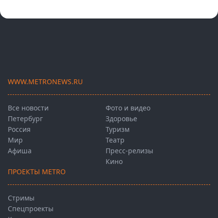
WWW.METRONEWS.RU
Все новости
Фото и видео
Петербург
Здоровье
Россия
Туризм
Мир
Театр
Афиша
Пресс-релизы
Кино
ПРОЕКТЫ METRO
Стримы
Спецпроекты