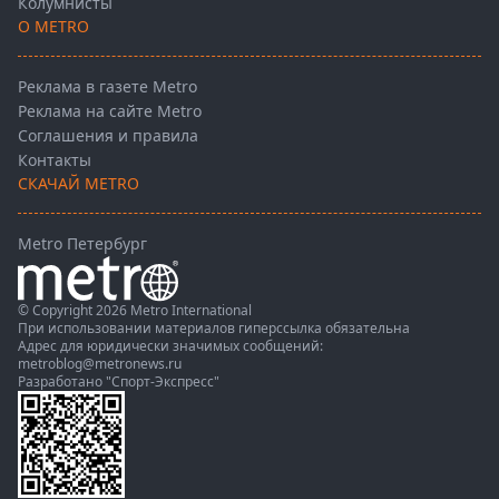
Колумнисты
О METRO
Реклама в газете Metro
Реклама на сайте Metro
Соглашения и правила
Контакты
СКАЧАЙ METRO
Metro Петербург
© Copyright 2026 Metro International
При использовании материалов гиперссылка обязательна
Адрес для юридически значимых сообщений:
metroblog@metronews.ru
Разработано
"Спорт-Экспресс"