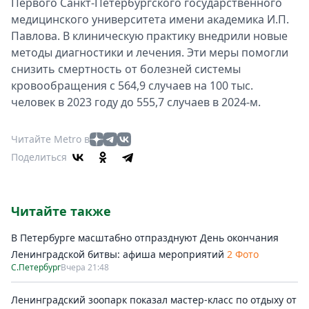
Первого Санкт‑Петербургского государственного
медицинского университета имени академика И.П.
Павлова. В клиническую практику внедрили новые
методы диагностики и лечения. Эти меры помогли
снизить смертность от болезней системы
кровообращения с 564,9 случаев на 100 тыс.
человек в 2023 году до 555,7 случаев в 2024-м.
Читайте Metro в
Поделиться
Читайте также
В Петербурге масштабно отпразднуют День окончания
Ленинградской битвы: афиша мероприятий
2 Фото
С.Петербург
Вчера 21:48
Ленинградский зоопарк показал мастер-класс по отдыху от