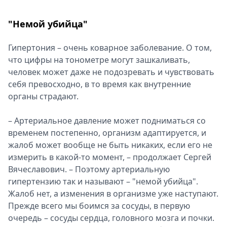
"Немой убийца"
Гипертония – очень коварное заболевание. О том,
что цифры на тонометре могут зашкаливать,
человек может даже не подозревать и чувствовать
себя превосходно, в то время как внутренние
органы страдают.
– Артериальное давление может подниматься со
временем постепенно, организм адаптируется, и
жалоб может вообще не быть никаких, если его не
измерить в какой-то момент, – продолжает Сергей
Вячеславович. – Поэтому артериальную
гипертензию так и называют – "немой убийца".
Жалоб нет, а изменения в организме уже наступают.
Прежде всего мы боимся за сосуды, в первую
очередь – сосуды сердца, головного мозга и почки.