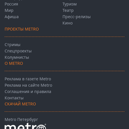
Россия
Туризм
Мир
Театр
Афиша
Пресс-релизы
Кино
ПРОЕКТЫ METRO
Стримы
Спецпроекты
Колумнисты
О METRO
Реклама в газете Metro
Реклама на сайте Metro
Соглашения и правила
Контакты
СКАЧАЙ METRO
Metro Петербург