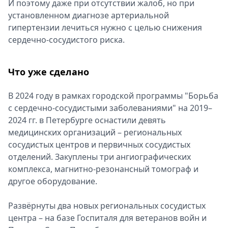
И поэтому даже при отсутствии жалоб, но при
установленном диагнозе артериальной
гипертензии лечиться нужно с целью снижения
сердечно-сосудистого риска.
Что уже сделано
В 2024 году в рамках городской программы "Борьба
с сердечно-сосудистыми заболеваниями" на 2019–
2024 гг. в Петербурге оснастили девять
медицинских организаций – региональных
сосудистых центров и первичных сосудистых
отделений. Закуплены три ангиографических
комплекса, магнитно-резонансный томограф и
другое оборудование.
Развёрнуты два новых региональных сосудистых
центра – на базе Госпиталя для ветеранов войн и