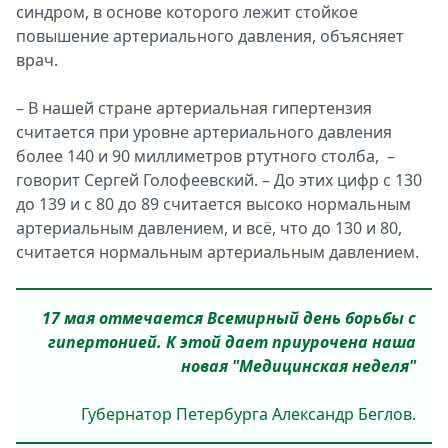
синдром, в основе которого лежит стойкое
повышение артериального давления, объясняет
врач.
– В нашей стране артериальная гипертензия
считается при уровне артериального давления
более 140 и 90 миллиметров ртутного столба, –
говорит Сергей Голофеевский. – До этих цифр с 130
до 139 и с 80 до 89 считается высоко нормальным
артериальным давлением, и всё, что до 130 и 80,
считается нормальным артериальным давлением.
17 мая отмечается Всемирный день борьбы с
гипертонией. К этой дает приурочена наша
новая "Медицинская неделя"
Губернатор Петербурга Александр Беглов.