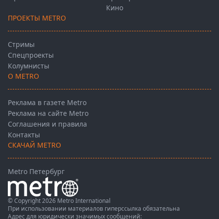
Кино
ПРОЕКТЫ METRO
Стримы
Спецпроекты
Колумнисты
О METRO
Реклама в газете Metro
Реклама на сайте Metro
Соглашения и правила
Контакты
СКАЧАЙ METRO
Metro Петербург
© Copyright 2026 Metro International
При использовании материалов гиперссылка обязательна
Адрес для юридически значимых сообщений: