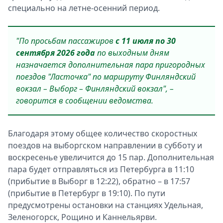
специально на летне-осенний период.
"По просьбам пассажиров
с 11 июля по 30
сентября 2026 года
по выходным дням
назначается дополнительная пара пригородных
поездов "Ласточка" по маршруту Финляндский
вокзал – Выборг – Финляндский вокзал", –
говорится в сообщении ведомства.
Благодаря этому общее количество скоростных
поездов на выборгском направлении в субботу и
воскресенье увеличится до 15 пар. Дополнительная
пара будет отправляться из Петербурга в 11:10
(прибытие в Выборг в 12:22), обратно – в 17:57
(прибытие в Петербург в 19:10). По пути
предусмотрены остановки на станциях Удельная,
Зеленогорск, Рощино и Каннельярви.