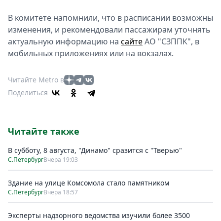
В комитете напомнили, что в расписании возможны
изменения, и рекомендовали пассажирам уточнять
актуальную информацию на
сайте
АО "СЗППК", в
мобильных приложениях или на вокзалах.
Читайте Metro в
Поделиться
Читайте также
В субботу, 8 августа, "Динамо" сразится с "Тверью"
С.Петербург
Вчера 19:03
Здание на улице Комсомола стало памятником
С.Петербург
Вчера 18:57
Эксперты надзорного ведомства изучили более 3500