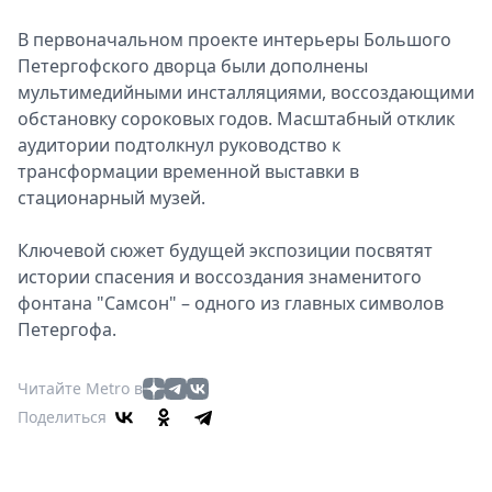
В первоначальном проекте интерьеры Большого
Петергофского дворца были дополнены
мультимедийными инсталляциями, воссоздающими
обстановку сороковых годов. Масштабный отклик
аудитории подтолкнул руководство к
трансформации временной выставки в
стационарный музей.
Ключевой сюжет будущей экспозиции посвятят
истории спасения и воссоздания знаменитого
фонтана "Самсон" – одного из главных символов
Петергофа.
Читайте Metro в
Поделиться