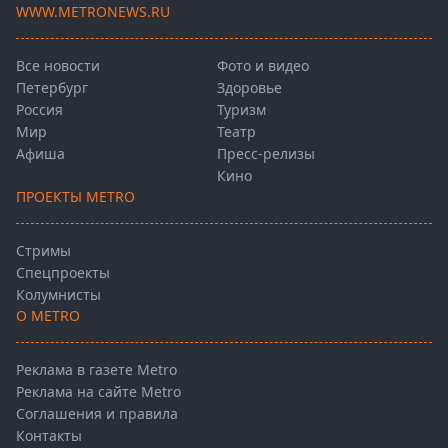
WWW.METRONEWS.RU
Все новости
Фото и видео
Петербург
Здоровье
Россия
Туризм
Мир
Театр
Афиша
Пресс-релизы
Кино
ПРОЕКТЫ METRO
Стримы
Спецпроекты
Колумнисты
О METRO
Реклама в газете Metro
Реклама на сайте Metro
Соглашения и правила
Контакты