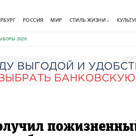
ЕРБУРГ
РОССИЯ
МИР
СТИЛЬ ЖИЗНИ ↓
КУЛЬТУ
ЫБОРЫ 2026
олучил пожизненны