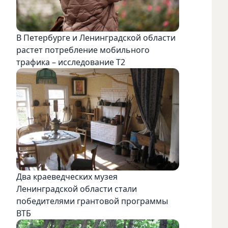
В Петербурге и Ленинградской области
растет потребление мобильного
трафика – исследование T2
Два краеведческих музея
Ленинградской области стали
победителями грантовой программы
ВТБ