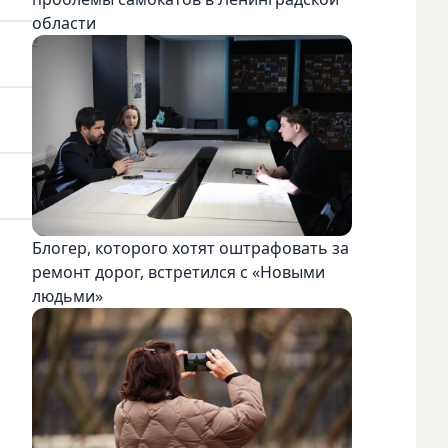
области
Блогер, которого хотят оштрафовать за
ремонт дорог, встретился с «Новыми
людьми»