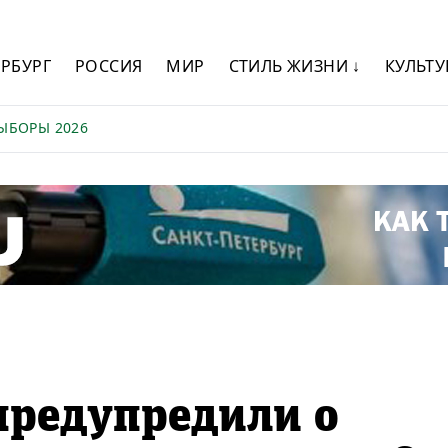
ЕРБУРГ
РОССИЯ
МИР
СТИЛЬ ЖИЗНИ ↓
КУЛЬТУ
ЫБОРЫ 2026
предупредили о