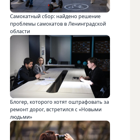
Самокатный сбор: найдено решение
проблемы самокатов в Ленинградской
области
Блогер, которого хотят оштрафовать за
ремонт дорог, встретился с «Новыми
людьми»