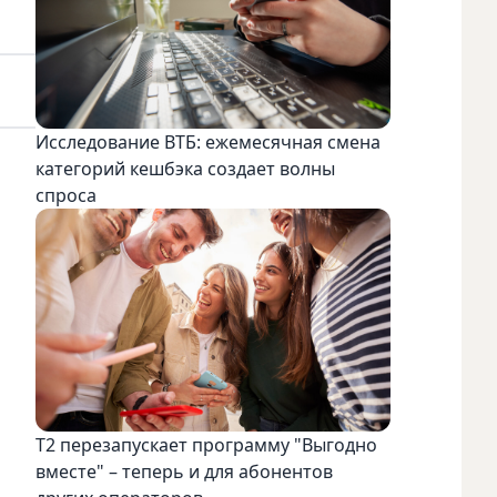
Исследование ВТБ: ежемесячная смена
категорий кешбэка создает волны
спроса
Т2 перезапускает программу "Выгодно
вместе" – теперь и для абонентов