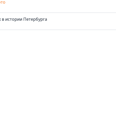
ото
 в истории Петербурга