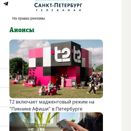
Анонсы
Т2 включает маджентовый режим на
"Пикнике Афиши" в Петербурге